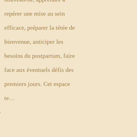
repérer une mise au sein
efficace, préparer la tétée de
bienvenue, anticiper les
besoins du postpartum, faire
face aux éventuels défis des
premiers jours. Cet espace
te…