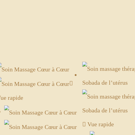
ue rapide
Vue rapide