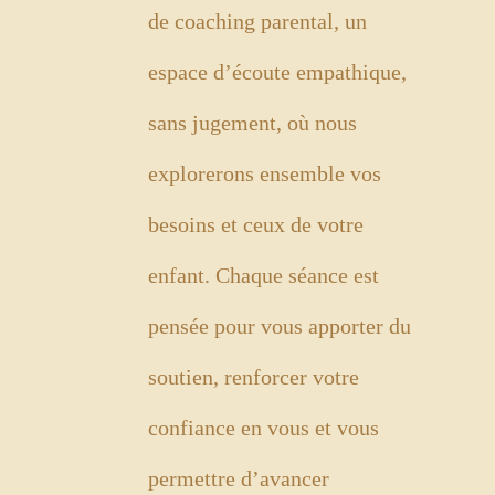
de coaching parental, un
espace d’écoute empathique,
sans jugement, où nous
explorerons ensemble vos
besoins et ceux de votre
enfant. Chaque séance est
pensée pour vous apporter du
soutien, renforcer votre
confiance en vous et vous
permettre d’avancer