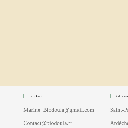
Contact
Adress
Marine. Biodoula@gmail.com
Saint-P
Contact@biodoula.fr
Ardèch