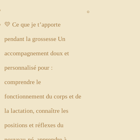
💛 Ce que je t’apporte
pendant la grossesse Un
accompagnement doux et
personnalisé pour :
comprendre le
fonctionnement du corps et de
la lactation, connaître les
positions et réflexes du
nouveau-né, apprendre à