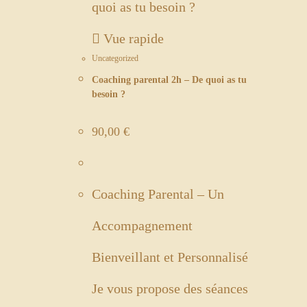
Vue rapide
Uncategorized
Coaching parental 2h – De quoi as tu
besoin ?
90,00
€
Coaching Parental – Un
Accompagnement
Bienveillant et Personnalisé
Je vous propose des séances