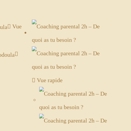
Vue
Vue rapide