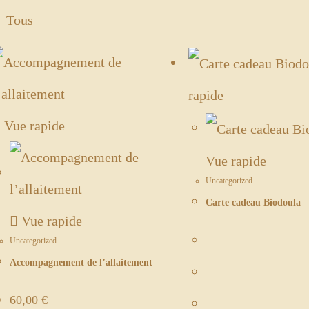
Tous
rapide
Vue rapide
Vue rapide
Uncategorized
Carte cadeau Biodoula
Vue rapide
Uncategorized
Accompagnement de l’allaitement
60,00
€