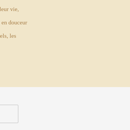
leur vie,
 en douceur
els, les