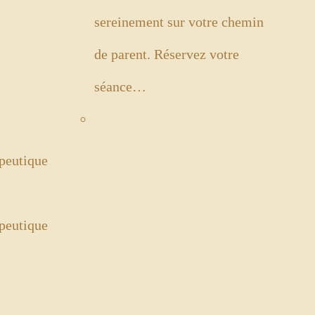
sereinement sur votre chemin
de parent. Réservez votre
séance…