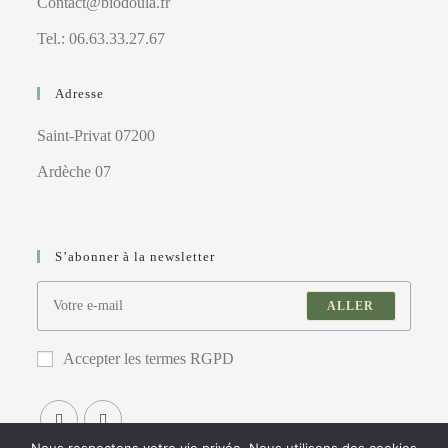
Contact@biodoula.fr
Tel.: 06.63.33.27.67
Adresse
Saint-Privat 07200
Ardèche 07
S’abonner à la newsletter
ALLER
Accepter les termes RGPD