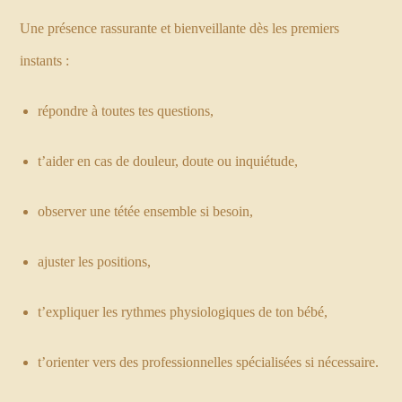
Une présence rassurante et bienveillante dès les premiers
instants :
répondre à toutes tes questions,
t’aider en cas de douleur, doute ou inquiétude,
observer une tétée ensemble si besoin,
ajuster les positions,
t’expliquer les rythmes physiologiques de ton bébé,
t’orienter vers des professionnelles spécialisées si nécessaire.