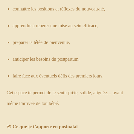
connaître les positions et réflexes du nouveau-né,
apprendre à repérer une mise au sein efficace,
préparer la tétée de bienvenue,
anticiper les besoins du postpartum,
faire face aux éventuels défis des premiers jours.
Cet espace te permet de te sentir prête, solide, alignée… avant
même l’arrivée de ton bébé.
🌸
Ce que je t’apporte en postnatal