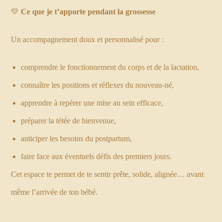
💛
Ce que je t’apporte pendant la grossesse
Un accompagnement doux et personnalisé pour :
comprendre le fonctionnement du corps et de la lactation,
connaître les positions et réflexes du nouveau-né,
apprendre à repérer une mise au sein efficace,
préparer la tétée de bienvenue,
anticiper les besoins du postpartum,
faire face aux éventuels défis des premiers jours.
Cet espace te permet de te sentir prête, solide, alignée… avant
même l’arrivée de ton bébé.