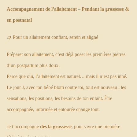
Accompagnement de l’allaitement – Pendant la grossesse &
en postnatal
🌿 Pour un allaitement confiant, serein et aligné
Préparer son allaitement, c’est déjà poser les premières pierres
d’un postpartum plus doux.
Parce que oui, l’allaitement est naturel… mais il n’est pas inné.
Le jour J, avec ton bébé blotti contre toi, tout est nouveau : les
sensations, les positions, les besoins de ton enfant. Être
accompagnée, informée et entourée change tout.
Je t’accompagne
dès la grossesse
, pour vivre une première