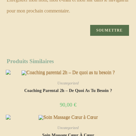
pour mon prochain commentaire.
Produits Similaires
Uncategorized
Coaching Parental 2h – De Quoi As Tu Besoin ?
90,00
€
Uncategorized
Soin Massage Cœur À Cœur