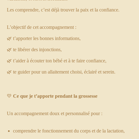
Les comprendre, c’est déjà trouver la paix et la confiance.
L’objectif de cet accompagnement :
🌿 t’apporter les bonnes informations,
🌿 te libérer des injonctions,
🌿 t’aider à écouter ton bébé et à te faire confiance,
🌿 te guider pour un allaitement choisi, éclairé et serein.
💛
Ce que je t’apporte pendant la grossesse
Un accompagnement doux et personnalisé pour :
comprendre le fonctionnement du corps et de la lactation,