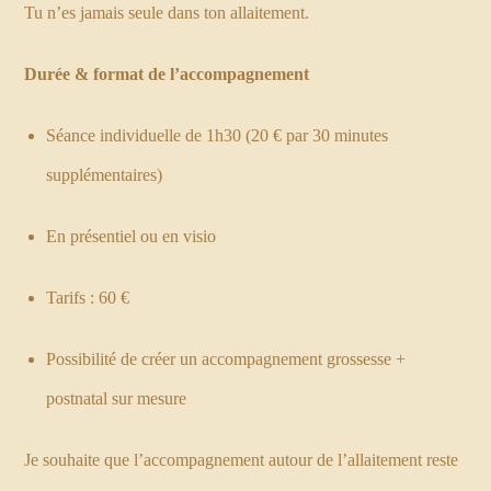
Tu n’es jamais seule dans ton allaitement.
Durée & format de l’accompagnement
Séance individuelle de 1h30 (20 € par 30 minutes
supplémentaires)
En présentiel ou en visio
Tarifs : 60 €
Possibilité de créer un accompagnement grossesse +
postnatal sur mesure
Je souhaite que l’accompagnement autour de l’allaitement reste