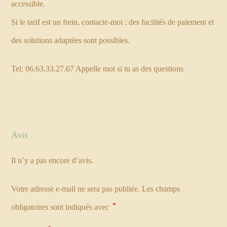
accessible.
Si le tarif est un frein, contacte-moi : des facilités de paiement et
des solutions adaptées sont possibles.
Tel: 06.63.33.27.67 Appelle moi si tu as des questions
Avis
Il n’y a pas encore d’avis.
Votre adresse e-mail ne sera pas publiée.
Les champs
*
obligatoires sont indiqués avec