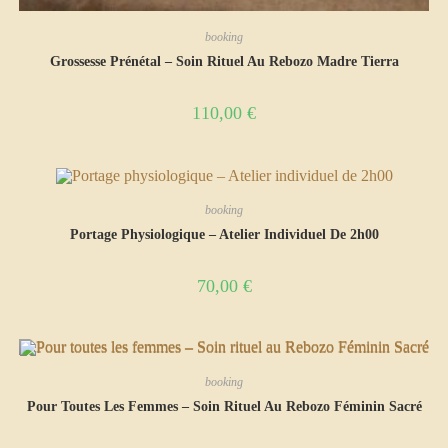
booking
Grossesse Prénétal – Soin Rituel Au Rebozo Madre Tierra
110,00
€
booking
Portage Physiologique – Atelier Individuel De 2h00
70,00
€
booking
Pour Toutes Les Femmes – Soin Rituel Au Rebozo Féminin Sacré