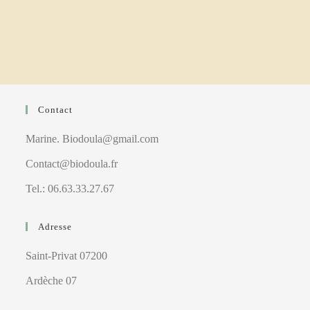
Contact
Marine. Biodoula@gmail.com
Contact@biodoula.fr
Tel.: 06.63.33.27.67
Adresse
Saint-Privat 07200
Ardèche 07