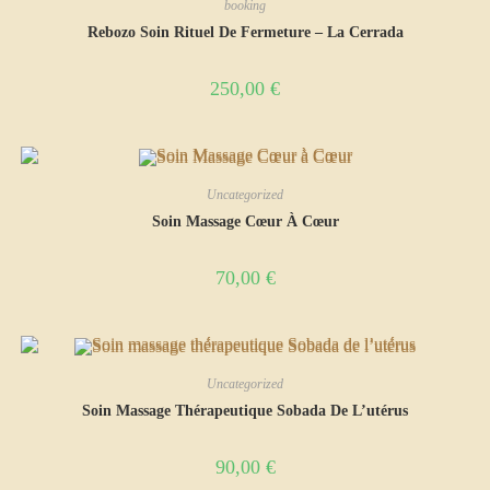
booking
Rebozo Soin Rituel De Fermeture – La Cerrada
250,00
€
Uncategorized
Soin Massage Cœur À Cœur
70,00
€
Uncategorized
Soin Massage Thérapeutique Sobada De L’utérus
90,00
€