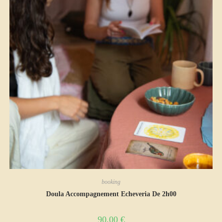
booking
Doula Accompagnement Echeveria De 2h00
90,00
€