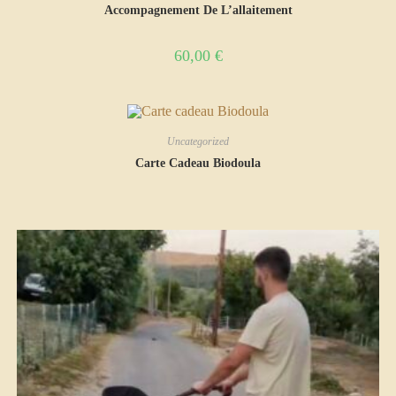
Accompagnement De L’allaitement
60,00
€
Uncategorized
Carte Cadeau Biodoula