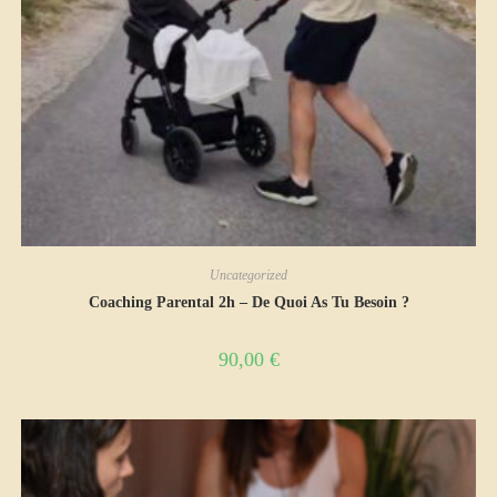
Uncategorized
Coaching Parental 2h – De Quoi As Tu Besoin ?
90,00
€