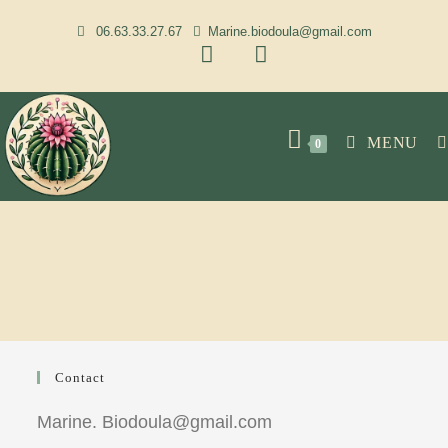
06.63.33.27.67
Marine.biodoula@gmail.com
MENU
0
Contact
Marine. Biodoula@gmail.com