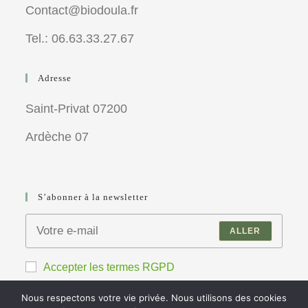
Contact@biodoula.fr
Tel.: 06.63.33.27.67
Adresse
Saint-Privat 07200
Ardèche 07
S’abonner à la newsletter
ALLER
Accepter les termes RGPD
Nous respectons votre vie privée. Nous utilisons des cookies